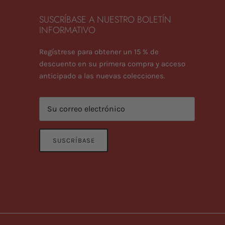
SUSCRÍBASE A NUESTRO BOLETÍN
INFORMATIVO
Regístrese para obtener un 15 % de
descuento en su primera compra y acceso
anticipado a las nuevas colecciones.
SUSCRÍBASE