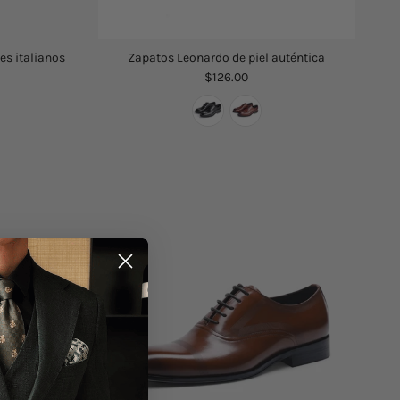
es italianos
Zapatos Leonardo de piel auténtica
$126.00