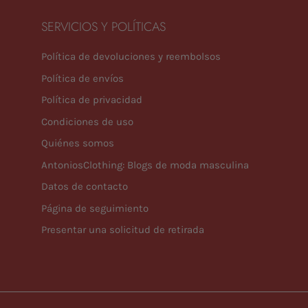
SERVICIOS Y POLÍTICAS
Política de devoluciones y reembolsos
Política de envíos
Política de privacidad
Condiciones de uso
Quiénes somos
AntoniosClothing: Blogs de moda masculina
Datos de contacto
Página de seguimiento
Presentar una solicitud de retirada