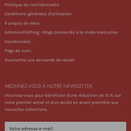
Politique de confidentialité
Conditions générales d'utilisation
À propos de nous
AntoniosClothing : Blogs consacrés à la mode masculine
Coordonnées
Page de suivi
Soumettre une demande de retrait
ABONNEZ-VOUS À NOTRE NEWSLETTER
Inscrivez-vous pour bénéficier d'une réduction de 15 % sur
votre premier achat et d'un accès en avant-première aux
nouvelles collections.