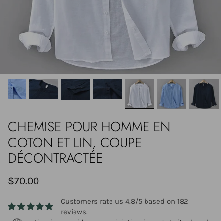
CHEMISE POUR HOMME EN
COTON ET LIN, COUPE
DÉCONTRACTÉE
$70.00
Customers rate us 4.8/5 based on 182
reviews.