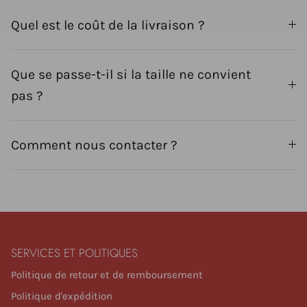
Quel est le coût de la livraison ?
Que se passe-t-il si la taille ne convient
pas ?
Comment nous contacter ?
SERVICES ET POLITIQUES
Politique de retour et de remboursement
Politique d'expédition