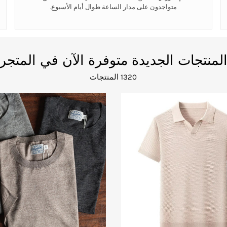
متواجدون على مدار الساعة طوال أيام الأسبوع.
لمنتجات الجديدة متوفرة الآن في المتجر
1320 المنتجات