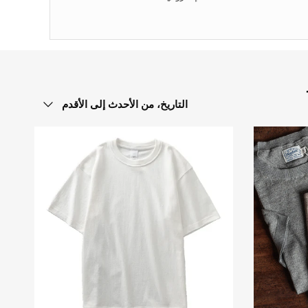
الترتيب حسب
التاريخ، من الأحدث إلى الأقدم