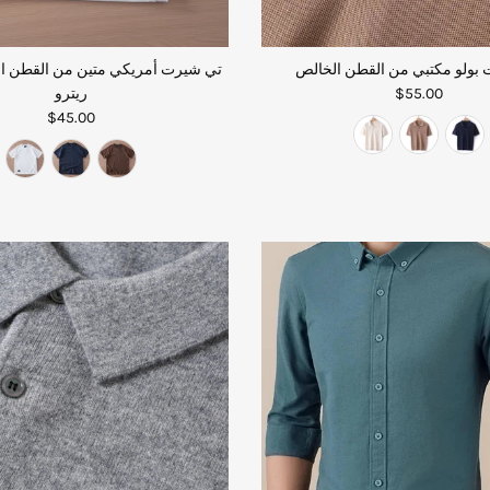
بولو مكتبي من القطن الخالص
تي شيرت أمريكي متين من القطن ال
$55.00
ريترو
$45.00