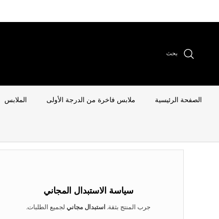
لانتقال إلى المحتوى
بحث
الصفحة الرئيسية
ملابس فاخرة من الدرجة الأولى
الملابس
سياسة الاستبدال المجاني
جرب المنتج بثقة.
استبدال مجاني
لجميع الطلبات.