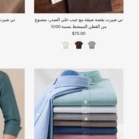
تي شيرت بقصة ضيقة مع جيب على الصدر، مصنوع
تي شيرت 
من القطن الممشط بنسبة 100%
$75.00