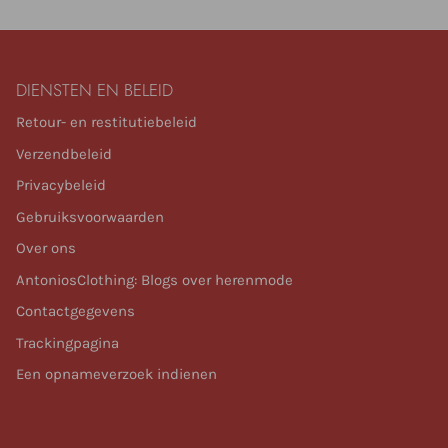
DIENSTEN EN BELEID
Retour- en restitutiebeleid
Verzendbeleid
Privacybeleid
Gebruiksvoorwaarden
Over ons
AntoniosClothing: Blogs over herenmode
Contactgegevens
Trackingpagina
Een opnameverzoek indienen