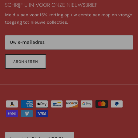
SCHRIJF U IN VOOR ONZE NIEUWSBRIEF
Meld u aan voor 15% korting op uw eerste aankoop en vroege
toegang tot nieuwe collecties.
ABONNEREN
Land/Regio