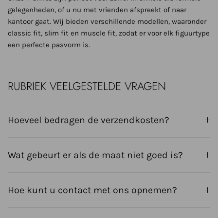
gelegenheden, of u nu met vrienden afspreekt of naar
kantoor gaat. Wij bieden verschillende modellen, waaronder
classic fit, slim fit en muscle fit, zodat er voor elk figuurtype
een perfecte pasvorm is.
RUBRIEK VEELGESTELDE VRAGEN
Hoeveel bedragen de verzendkosten?
Wat gebeurt er als de maat niet goed is?
Hoe kunt u contact met ons opnemen?