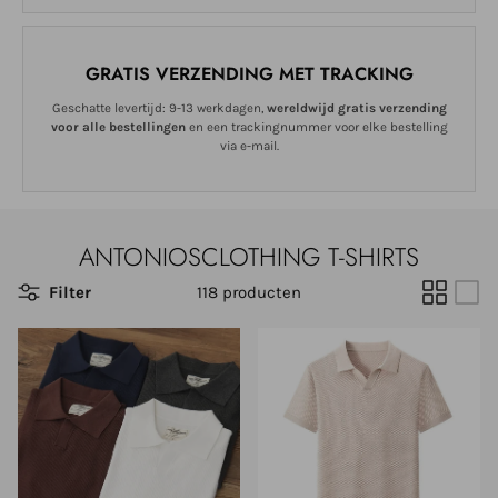
GRATIS VERZENDING MET TRACKING
Geschatte levertijd: 9-13 werkdagen,
wereldwijd gratis verzending
voor alle bestellingen
en een trackingnummer voor elke bestelling
via e-mail.
ANTONIOSCLOTHING T-SHIRTS
Filter
118 producten